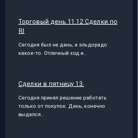
Торговый день 11.12 Сделки по
RI
Сегодня был не день, а эльдорадо
какое-то. Отличный ход и…
Сделки в пятницу 13.
Сегодня принял решение работать
только от покупок. День, конечно
выдался…