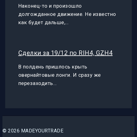
Наконец-то и произошло
долгожданное движение. Не известно
как будет дальше,…
Сделки за 19/12 по RIH4, GZH4
В полдень пришлось крыть
овернайтовые лонги. И сразу же
перезаходить…
© 2026 MADEYOURTRADE