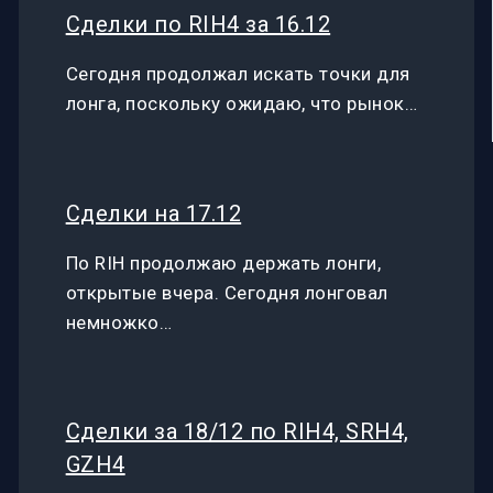
Сделки по RIH4 за 16.12
Сегодня продолжал искать точки для
лонга, поскольку ожидаю, что рынок…
Сделки на 17.12
По RIH продолжаю держать лонги,
открытые вчера. Сегодня лонговал
немножко…
Сделки за 18/12 по RIH4, SRH4,
GZH4