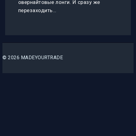
овернайтовые лонги. И сразу же
перезаходить…
© 2026 MADEYOURTRADE