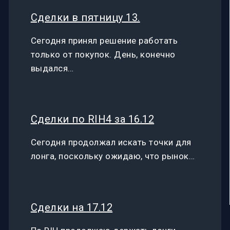
Сделки в пятницу 13.
Сегодня принял решение работать
только от покупок. День, конечно
выдался…
Сделки по RIH4 за 16.12
Сегодня продолжал искать точки для
лонга, поскольку ожидаю, что рынок…
Сделки на 17.12