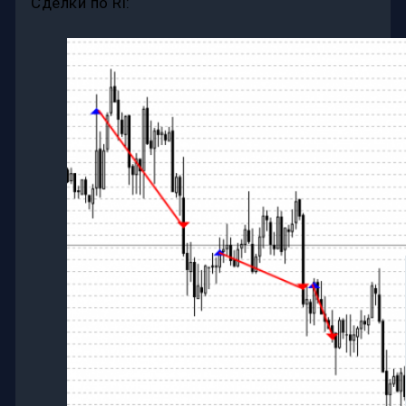
Сделки по Ri: