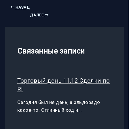
НАЗАД
ДАЛЕЕ
Связанные записи
Торговый день 11.12 Сделки по
RI
Сегодня был не день, а эльдорадо
какое-то. Отличный ход и…