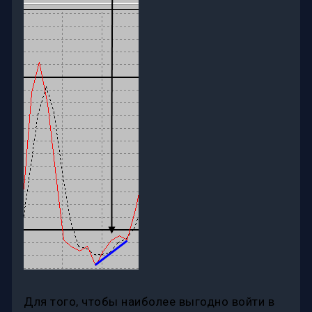
Для того, чтобы наиболее выгодно войти в