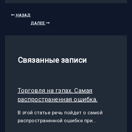
НАЗАД
ДАЛЕЕ
Связанные записи
Торговля на гэпах. Самая
распространенная ошибка.
В этой статье речь пойдет о самой
распространенной ошибке при…