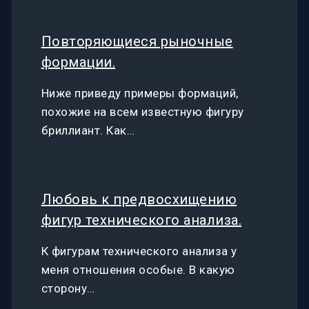
Повторяющиеся рыночные
формации.
Ниже приведу примеры формаций,
похожие на всем известную фигуру
бриллиант. Как…
Любовь к предвосхищению
фигур технического анализа.
К фигурам технического анализа у
меня отношения особые. В какую
сторону…