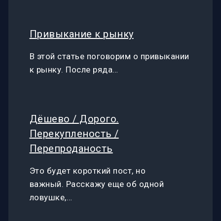
Привыкание к рынку
В этой статье поговорим о привыкании
к рынку. После ряда…
Дёшево / Дорого.
Перекупленость /
Перепроданость
Это будет короткий пост, но
важный. Расскажу еще об одной
ловушке,…