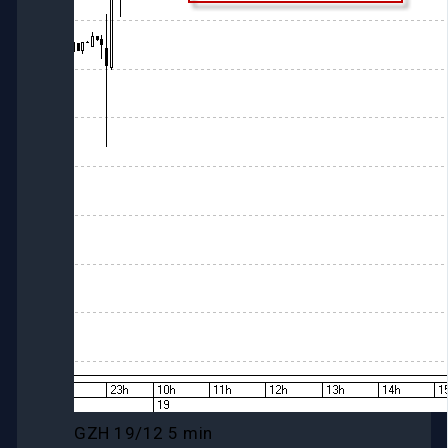
GZH 19/12 5 min