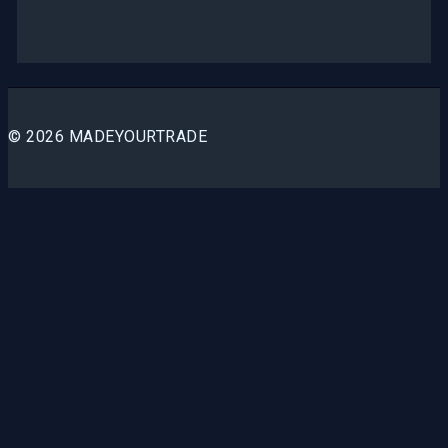
© 2026 MADEYOURTRADE