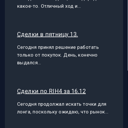
какое-то. Отличный ход и…
Сделки в пятницу 13.
Сегодня принял решение работать
только от покупок. День, конечно
выдался…
Сделки по RIH4 за 16.12
Сегодня продолжал искать точки для
лонга, поскольку ожидаю, что рынок…