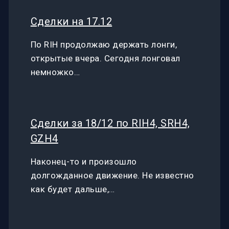
Сделки на 17.12
По RIH продолжаю держать лонги,
открытые вчера. Сегодня лонговал
немножко…
Сделки за 18/12 по RIH4, SRH4,
GZH4
Наконец-то и произошло
долгожданное движение. Не известно
как будет дальше,…