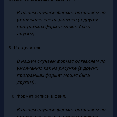
В нашем случаем формат оставляем по
умолчанию как на рисунке (в других
программах формат может быть
другим).
9. Разделитель.
В нашем случаем формат оставляем по
умолчанию как на рисунке (в других
программах формат может быть
другим).
10. Формат записи в файл.
В нашем случаем формат оставляем по
умолчанию как на рисунке (в других