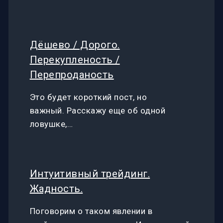
Дёшево / Дорого.
Перекупленость /
Перепроданость
Это будет короткий пост, но
важный. Расскажу еще об одной
ловушке,…
Интуитивный трейдинг.
Жадность.
Поговорим о таком явлении в