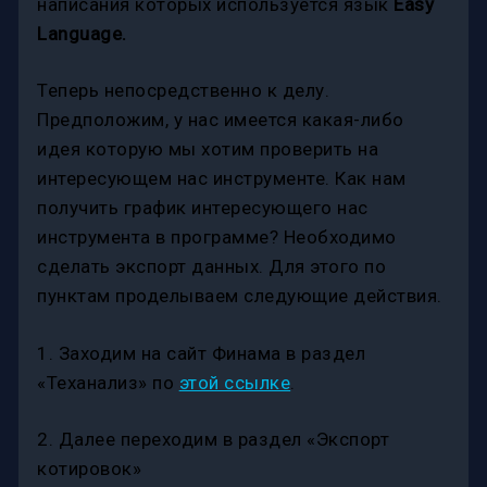
написания которых используется язык
Easy
Language.
Теперь непосредственно к делу.
Предположим, у нас имеется какая-либо
идея которую мы хотим проверить на
интересующем нас инструменте. Как нам
получить график интересующего нас
инструмента в программе? Необходимо
сделать экспорт данных. Для этого по
пунктам проделываем следующие действия.
1. Заходим на сайт Финама в раздел
«Теханализ» по
этой ссылке
.
2. Далее переходим в раздел «Экспорт
котировок»