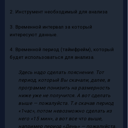
2. Инструмент необходимый для анализа
3. Временной интервал за который
интересуют данные.
4. Временной период (таймфрейм), который
будет использоваться для анализа.
Здесь надо сделать пояснение. Тот
период, который Вы скачали, далее, в
программе понизить на размерность
ниже уже не получится. А вот сделать
выше — пожалуйста. Т.е скачав период
«1час», потом невозможно сделать из
него «15 мин», а вот все что выше,
например период «День» — пожалуйста.