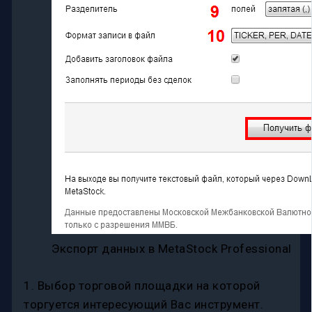
Экспорт данных в MetaStock Professional
1. Выбор торговой площадки на которой
торгуется интересующий Вас инструмент.