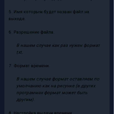
5. Имя которым будет назван файл на
выходе.
6. Разрешение файла.
В нашем случае как раз нужен формат
txt.
7. Формат времени.
В нашем случае формат оставляем по
умолчанию как на рисунке (
в других
программах формат может быть
другим).
8. Настройка выдачи времени.