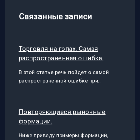
Связанные записи
Торговля на гэпах. Самая
распространенная ошибка.
В этой статье речь пойдет о самой
распространенной ошибке при…
Повторяющиеся рыночные
формации.
Ниже приведу примеры формаций,