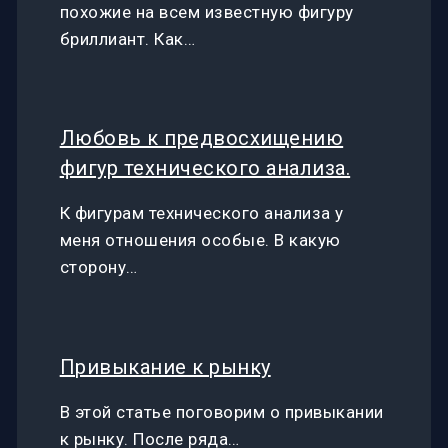
похожие на всем известную фигуру
бриллиант. Как…
Любовь к предвосхищению
фигур технического анализа.
К фигурам технического анализа у
меня отношения особые. В какую
сторону…
Привыкание к рынку
В этой статье поговорим о привыкании
к рынку. После ряда…