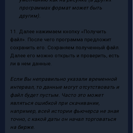
программах формат может быть
другим).
11. Далее нажимаем кнопку «Получить
файл». После чего программа предложит
сохранить его. Сохраняем полученный файл.
Далее его можно открыть и проверить, есть
ли в нем данные.
Если Вы неправильно указали временной
интервал, то данные могут отсутствовать и
файл будет пустым. Часто это может
являться ошибкой при скачивании,
например, всей истории фьючерса не зная
точно, с какой даты он начал торговаться
на бирже.